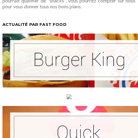
pourrait qualifier de "snacks", vous pourrez compter sur nous
pour vous donner tous nos bons plans.
ACTUALITÉ PAR FAST FOOD