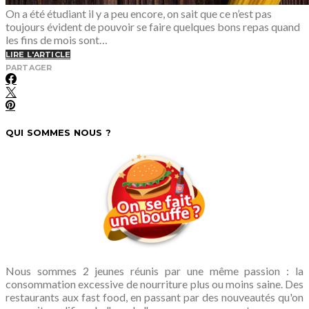
On a été étudiant il y a peu encore, on sait que ce n’est pas
toujours évident de pouvoir se faire quelques bons repas quand
les fins de mois sont…
LIRE L'ARTICLE
PARTAGER
QUI SOMMES NOUS ?
Nous sommes 2 jeunes réunis par une même passion : la
consommation excessive de nourriture plus ou moins saine. Des
restaurants aux fast food, en passant par des nouveautés qu'on