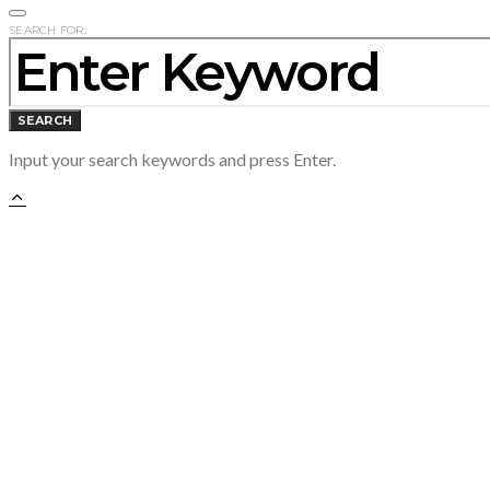
SEARCH FOR:
SEARCH
Input your search keywords and press Enter.