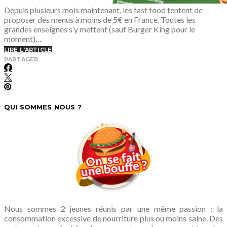
Depuis plusieurs mois maintenant, les fast food tentent de
proposer des menus à moins de 5€ en France. Toutes les
grandes enseignes s’y mettent (sauf Burger King pour le
moment)…
LIRE L'ARTICLE
PARTAGER
QUI SOMMES NOUS ?
Nous sommes 2 jeunes réunis par une même passion : la
consommation excessive de nourriture plus ou moins saine. Des