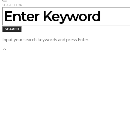
SEARCH FOR:
SEARCH
Input your search keywords and press Enter.