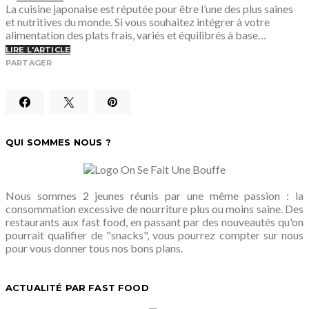
La cuisine japonaise est réputée pour être l’une des plus saines
et nutritives du monde. Si vous souhaitez intégrer à votre
alimentation des plats frais, variés et équilibrés à base…
LIRE L'ARTICLE
PARTAGER
QUI SOMMES NOUS ?
Nous sommes 2 jeunes réunis par une même passion : la
consommation excessive de nourriture plus ou moins saine. Des
restaurants aux fast food, en passant par des nouveautés qu'on
pourrait qualifier de "snacks", vous pourrez compter sur nous
pour vous donner tous nos bons plans.
ACTUALITÉ PAR FAST FOOD