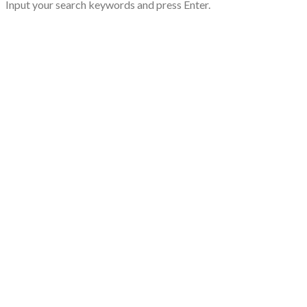
Input your search keywords and press Enter.