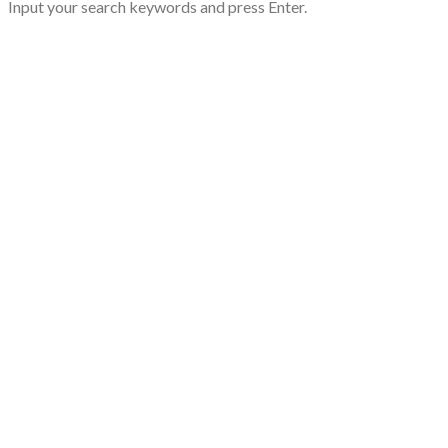
Input your search keywords and press Enter.