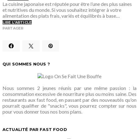
La cuisine japonaise est réputée pour être l’une des plus saines
et nutritives du monde. Si vous souhaitez intégrer à votre
alimentation des plats frais, variés et équilibrés à base…
LIRE L'ARTICLE
PARTAGER
QUI SOMMES NOUS ?
Nous sommes 2 jeunes réunis par une même passion : la
consommation excessive de nourriture plus ou moins saine. Des
restaurants aux fast food, en passant par des nouveautés qu'on
pourrait qualifier de "snacks", vous pourrez compter sur nous
pour vous donner tous nos bons plans.
ACTUALITÉ PAR FAST FOOD