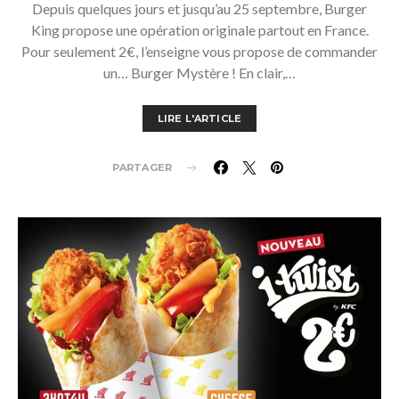
Depuis quelques jours et jusqu’au 25 septembre, Burger
King propose une opération originale partout en France.
Pour seulement 2€, l’enseigne vous propose de commander
un… Burger Mystère ! En clair,…
LIRE L'ARTICLE
PARTAGER