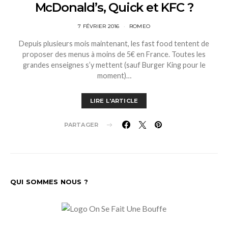
McDonald’s, Quick et KFC ?
7 FÉVRIER 2016
ROMEO
Depuis plusieurs mois maintenant, les fast food tentent de
proposer des menus à moins de 5€ en France. Toutes les
grandes enseignes s’y mettent (sauf Burger King pour le
moment)…
LIRE L'ARTICLE
PARTAGER
QUI SOMMES NOUS ?