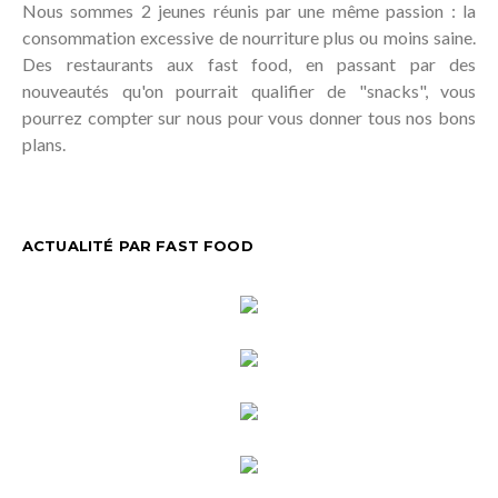
Nous sommes 2 jeunes réunis par une même passion : la
consommation excessive de nourriture plus ou moins saine.
Des restaurants aux fast food, en passant par des
nouveautés qu'on pourrait qualifier de "snacks", vous
pourrez compter sur nous pour vous donner tous nos bons
plans.
ACTUALITÉ PAR FAST FOOD