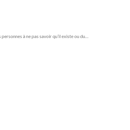
personnes à ne pas savoir qu’il existe ou du…