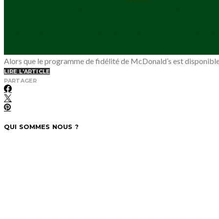
Alors que le programme de fidélité de McDonald’s est disponible
LIRE L'ARTICLE
PARTAGER
QUI SOMMES NOUS ?