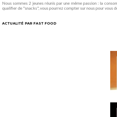
Nous sommes 2 jeunes réunis par une même passion : la consomm
qualifier de "snacks", vous pourrez compter sur nous pour vous d
ACTUALITÉ PAR FAST FOOD