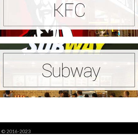
! - © 2016-2023