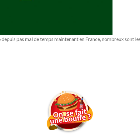
 depuis pas mal de temps maintenant en France, nombreux sont les 