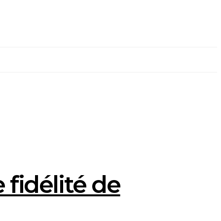
idélité de