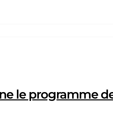
e le programme de f