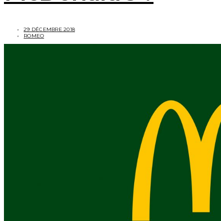
29 DÉCEMBRE 2018
ROMEO