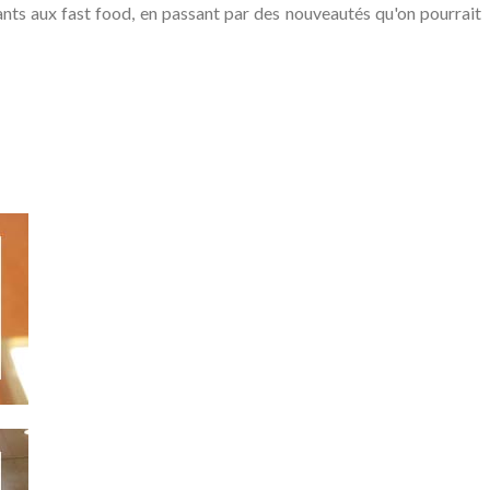
ts aux fast food, en passant par des nouveautés qu'on pourrait