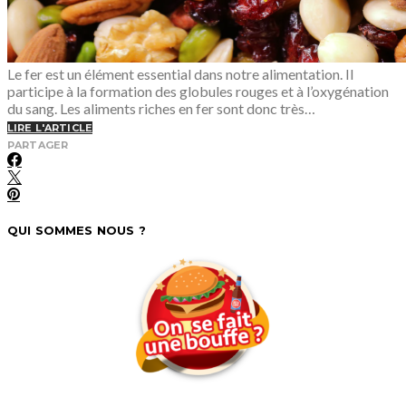
Le fer est un élément essential dans notre alimentation. Il
participe à la formation des globules rouges et à l’oxygénation
du sang. Les aliments riches en fer sont donc très…
LIRE L'ARTICLE
PARTAGER
QUI SOMMES NOUS ?