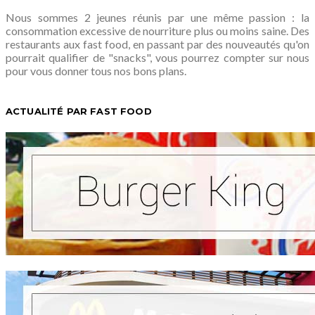
Nous sommes 2 jeunes réunis par une même passion : la
consommation excessive de nourriture plus ou moins saine. Des
restaurants aux fast food, en passant par des nouveautés qu'on
pourrait qualifier de "snacks", vous pourrez compter sur nous
pour vous donner tous nos bons plans.
ACTUALITÉ PAR FAST FOOD