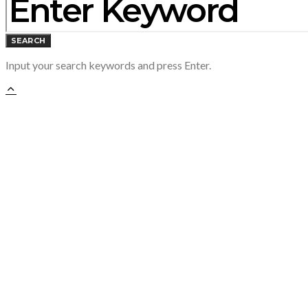
SEARCH
Input your search keywords and press Enter.