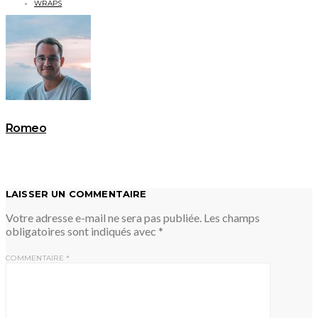
WRAPS
Romeo
LAISSER UN COMMENTAIRE
Votre adresse e-mail ne sera pas publiée.
Les champs
obligatoires sont indiqués avec
*
COMMENTAIRE
*