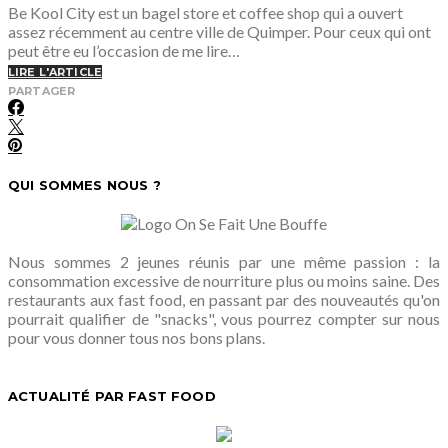
Be Kool City est un bagel store et coffee shop qui a ouvert
assez récemment au centre ville de Quimper. Pour ceux qui ont
peut être eu l’occasion de me lire…
LIRE L'ARTICLE
PARTAGER
QUI SOMMES NOUS ?
Nous sommes 2 jeunes réunis par une même passion : la
consommation excessive de nourriture plus ou moins saine. Des
restaurants aux fast food, en passant par des nouveautés qu'on
pourrait qualifier de "snacks", vous pourrez compter sur nous
pour vous donner tous nos bons plans.
ACTUALITÉ PAR FAST FOOD