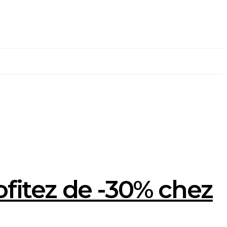
ofitez de -30% chez