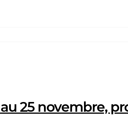
3 au 25 novembre, pr