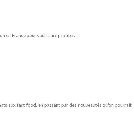
ion en France pour vous faire profiter…
ts aux fast food, en passant par des nouveautés qu'on pourrait