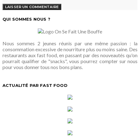
QUI SOMMES NOUS ?
Nous sommes 2 jeunes réunis par une même passion : la
consommation excessive de nourriture plus ou moins saine. Des
restaurants aux fast food, en passant par des nouveautés qu'on
pourrait qualifier de "snacks", vous pourrez compter sur nous
pour vous donner tous nos bons plans.
ACTUALITÉ PAR FAST FOOD