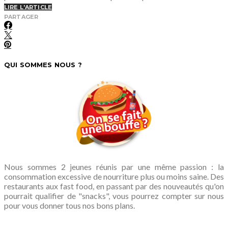
LIRE L'ARTICLE
PARTAGER
QUI SOMMES NOUS ?
Nous sommes 2 jeunes réunis par une même passion : la
consommation excessive de nourriture plus ou moins saine. Des
restaurants aux fast food, en passant par des nouveautés qu'on
pourrait qualifier de "snacks", vous pourrez compter sur nous
pour vous donner tous nos bons plans.