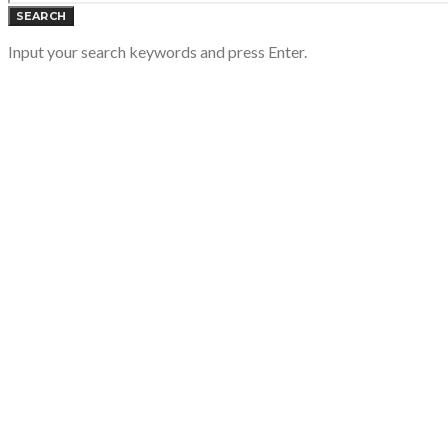
SEARCH
Input your search keywords and press Enter.