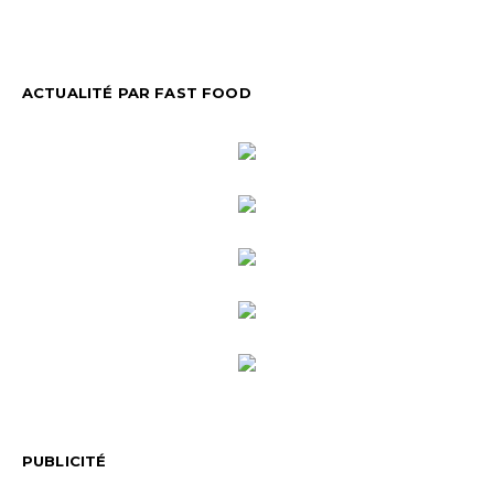
ACTUALITÉ PAR FAST FOOD
PUBLICITÉ