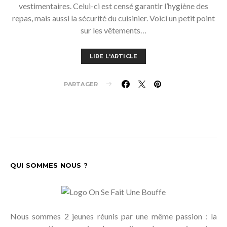
vestimentaires. Celui-ci est censé garantir l’hygiène des
repas, mais aussi la sécurité du cuisinier. Voici un petit point
sur les vêtements…
LIRE L'ARTICLE
PARTAGER
QUI SOMMES NOUS ?
Nous sommes 2 jeunes réunis par une même passion : la