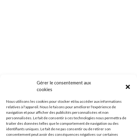
Gérer le consentement aux
cookies
Nous utilisons les cookies pour stocker et/ou accéder aux informations
relatives à l'appareil. Nous le faisons pour améliorer l'expérience de
navigation et pour afficher des publicités personnalisées et non
personnalisées. Le fait de consentir à ces technologies nous permettra de
traiter des données telles que le comportement de navigation ou des
identifiants uniques. Le fait de ne pas consentir ou de retirer son
consentement peut avoir des conséquences négatives sur certaines