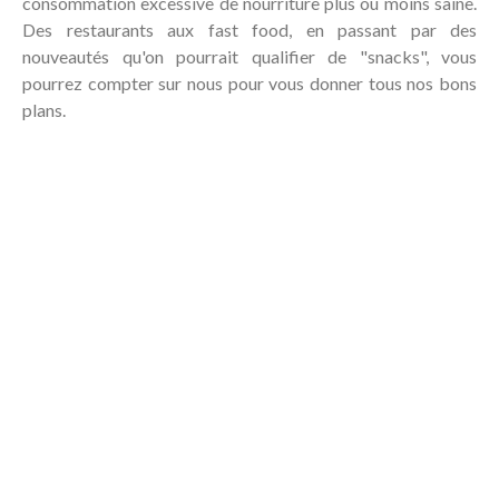
consommation excessive de nourriture plus ou moins saine.
Des restaurants aux fast food, en passant par des
nouveautés qu'on pourrait qualifier de "snacks", vous
pourrez compter sur nous pour vous donner tous nos bons
plans.