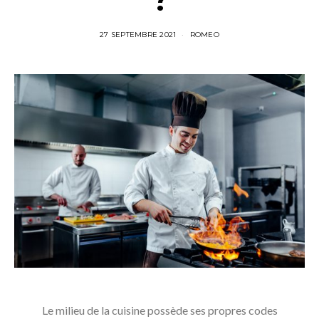
27 SEPTEMBRE 2021
ROMEO
Le milieu de la cuisine possède ses propres codes