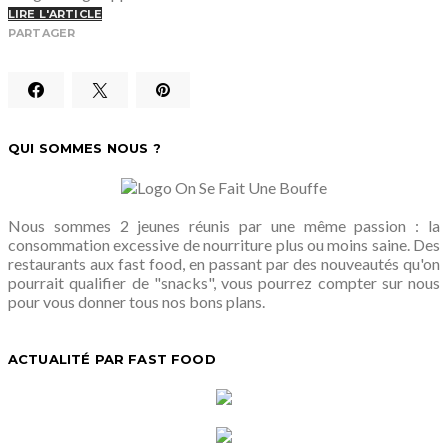
LIRE L'ARTICLE
PARTAGER
QUI SOMMES NOUS ?
Nous sommes 2 jeunes réunis par une même passion : la
consommation excessive de nourriture plus ou moins saine. Des
restaurants aux fast food, en passant par des nouveautés qu'on
pourrait qualifier de "snacks", vous pourrez compter sur nous
pour vous donner tous nos bons plans.
ACTUALITÉ PAR FAST FOOD