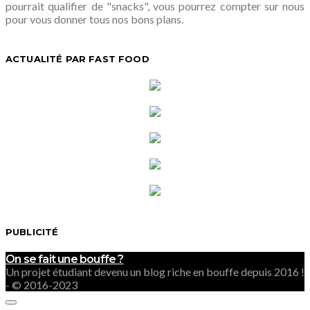
pourrait qualifier de "snacks", vous pourrez compter sur nous
pour vous donner tous nos bons plans.
ACTUALITÉ PAR FAST FOOD
PUBLICITÉ
On se fait une bouffe ?
Un projet étudiant devenu un blog riche en bouffe depuis 2016 !
- © 2016-2023