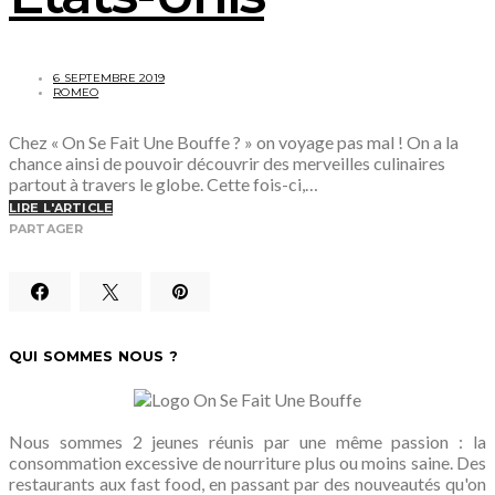
6 SEPTEMBRE 2019
ROMEO
Chez « On Se Fait Une Bouffe ? » on voyage pas mal ! On a la
chance ainsi de pouvoir découvrir des merveilles culinaires
partout à travers le globe. Cette fois-ci,…
LIRE L'ARTICLE
PARTAGER
QUI SOMMES NOUS ?
Nous sommes 2 jeunes réunis par une même passion : la
consommation excessive de nourriture plus ou moins saine. Des
restaurants aux fast food, en passant par des nouveautés qu'on