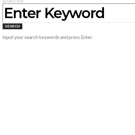
SEARCH FOR:
SEARCH
Input your search keywords and press Enter.