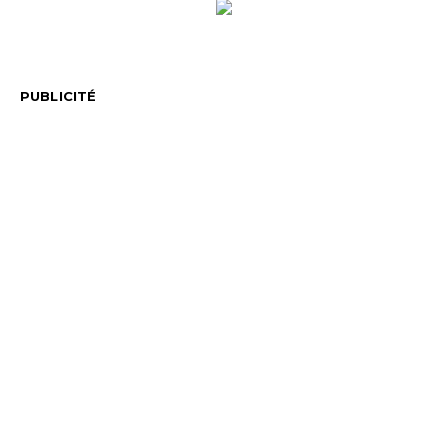
PUBLICITÉ