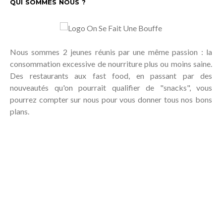
QUI SOMMES NOUS ?
Nous sommes 2 jeunes réunis par une même passion : la
consommation excessive de nourriture plus ou moins saine.
Des restaurants aux fast food, en passant par des
nouveautés qu'on pourrait qualifier de "snacks", vous
pourrez compter sur nous pour vous donner tous nos bons
plans.