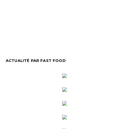
ACTUALITÉ PAR FAST FOOD