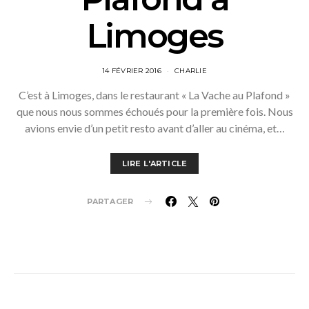
Limoges
14 FÉVRIER 2016
CHARLIE
C’est à Limoges, dans le restaurant « La Vache au Plafond »
que nous nous sommes échoués pour la première fois. Nous
avions envie d’un petit resto avant d’aller au cinéma, et…
LIRE L'ARTICLE
PARTAGER