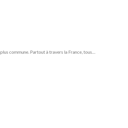
n plus commune. Partout à travers la France, tous…