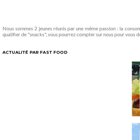
Nous sommes 2 jeunes réunis par une même passion : la consomm
qualifier de "snacks", vous pourrez compter sur nous pour vous d
ACTUALITÉ PAR FAST FOOD