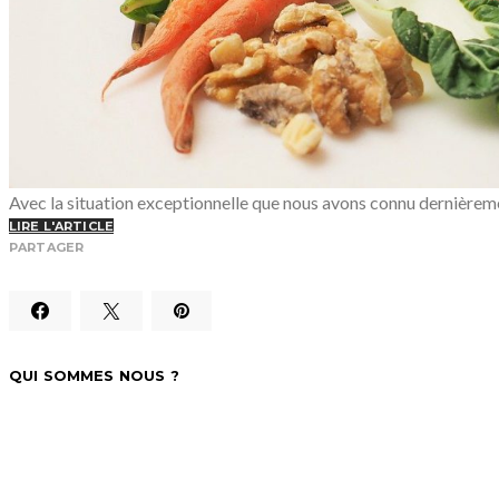
Avec la situation exceptionnelle que nous avons connu dernièremen
LIRE L'ARTICLE
PARTAGER
QUI SOMMES NOUS ?