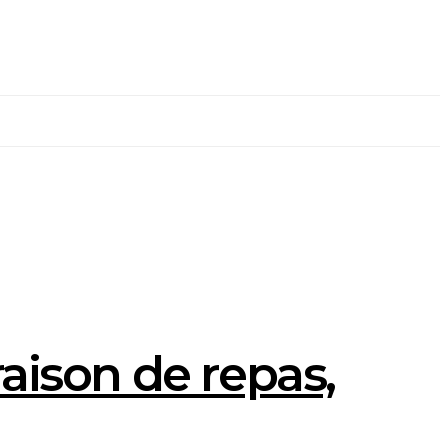
raison de repas,