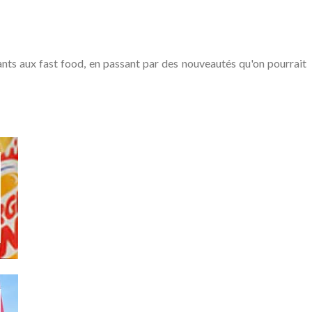
ts aux fast food, en passant par des nouveautés qu'on pourrait