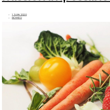
1 JUIN 2020
ROMEO