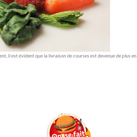
t, il est évident que la livraison de courses est devenue de plus e