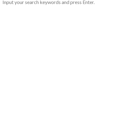
Input your search keywords and press Enter.