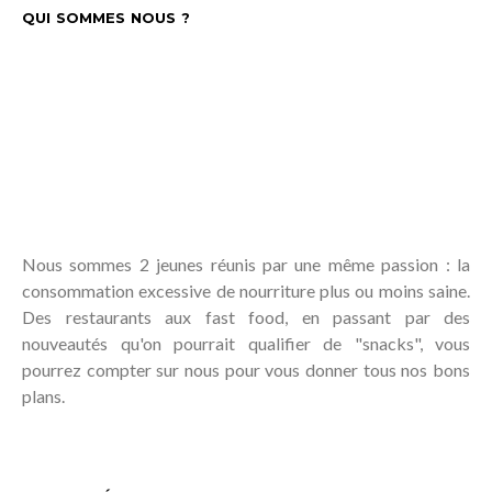
QUI SOMMES NOUS ?
Nous sommes 2 jeunes réunis par une même passion : la
consommation excessive de nourriture plus ou moins saine.
Des restaurants aux fast food, en passant par des
nouveautés qu'on pourrait qualifier de "snacks", vous
pourrez compter sur nous pour vous donner tous nos bons
plans.