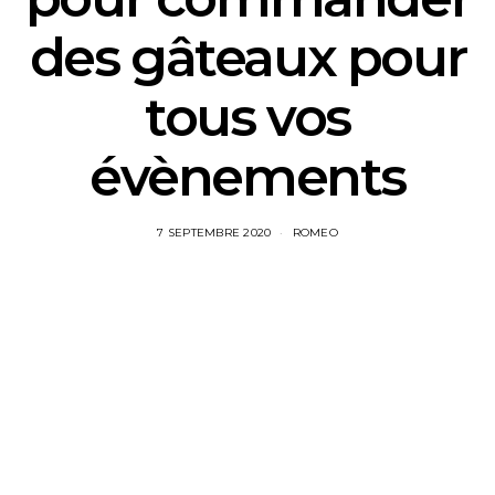
des gâteaux pour
tous vos
évènements
7 SEPTEMBRE 2020
ROMEO