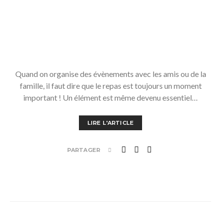
Quand on organise des évènements avec les amis ou de la
famille, il faut dire que le repas est toujours un moment
important ! Un élément est même devenu essentiel…
LIRE L'ARTICLE
PARTAGER