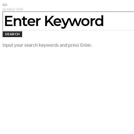
SEARCH FOR:
SEARCH
Input your search keywords and press Enter.