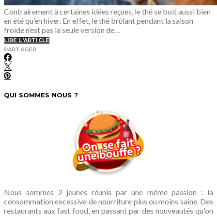
Contrairement à certaines idées reçues, le thé se boit aussi bien
en été qu’en hiver. En effet, le thé brûlant pendant la saison
froide n’est pas la seule version de…
LIRE L'ARTICLE
PARTAGER
QUI SOMMES NOUS ?
Nous sommes 2 jeunes réunis par une même passion : la
consommation excessive de nourriture plus ou moins saine. Des
restaurants aux fast food, en passant par des nouveautés qu'on