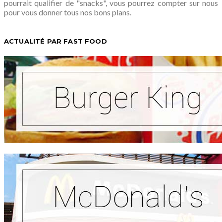
pourrait qualifier de "snacks", vous pourrez compter sur nous
pour vous donner tous nos bons plans.
ACTUALITÉ PAR FAST FOOD