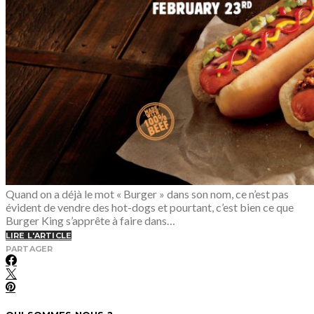
Quand on a déjà le mot « Burger » dans son nom, ce n’est pas
évident de vendre des hot-dogs et pourtant, c’est bien ce que
Burger King s’apprête à faire dans…
LIRE L'ARTICLE
PARTAGER