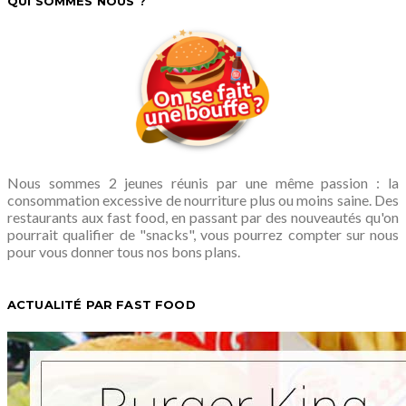
QUI SOMMES NOUS ?
Nous sommes 2 jeunes réunis par une même passion : la
consommation excessive de nourriture plus ou moins saine. Des
restaurants aux fast food, en passant par des nouveautés qu'on
pourrait qualifier de "snacks", vous pourrez compter sur nous
pour vous donner tous nos bons plans.
ACTUALITÉ PAR FAST FOOD