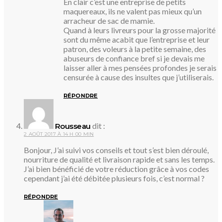
En clair c’est une entreprise de petits
maquereaux, ils ne valent pas mieux qu’un
arracheur de sac de mamie.
Quand à leurs livreurs pour la grosse majorité
sont du même acabit que l’entreprise et leur
patron, des voleurs à la petite semaine, des
abuseurs de confiance bref si je devais me
laisser aller à mes pensées profondes je serais
censurée à cause des insultes que j’utiliserais.
RÉPONDRE
dit :
Rousseau
2 AOÛT 2017 À 14 H 00 MIN
Bonjour, J’ai suivi vos conseils et tout s’est bien déroulé,
nourriture de qualité et livraison rapide et sans les temps.
J’ai bien bénéficié de votre réduction grâce à vos codes
cependant j’ai été débitée plusieurs fois, c’est normal ?
RÉPONDRE