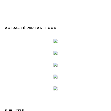
ACTUALITÉ PAR FAST FOOD
PUBLICITÉ