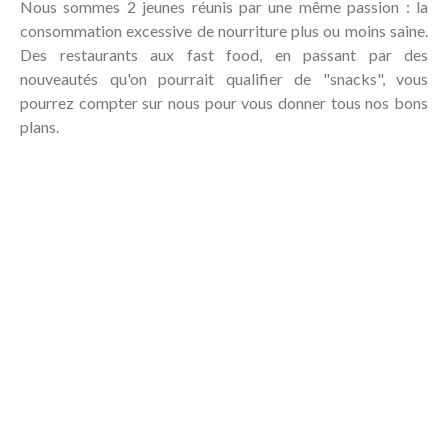
Nous sommes 2 jeunes réunis par une même passion : la
consommation excessive de nourriture plus ou moins saine.
Des restaurants aux fast food, en passant par des
nouveautés qu'on pourrait qualifier de "snacks", vous
pourrez compter sur nous pour vous donner tous nos bons
plans.