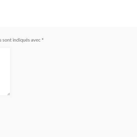
s sont indiqués avec
*