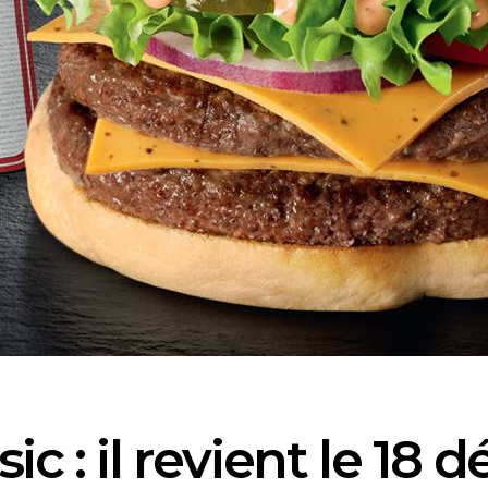
ic : il revient le 18