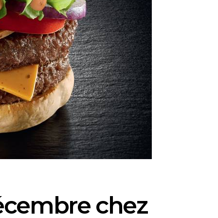
 décembre chez