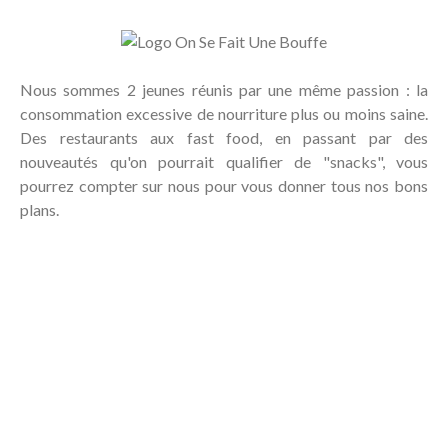
Nous sommes 2 jeunes réunis par une même passion : la
consommation excessive de nourriture plus ou moins saine.
Des restaurants aux fast food, en passant par des
nouveautés qu'on pourrait qualifier de "snacks", vous
pourrez compter sur nous pour vous donner tous nos bons
plans.