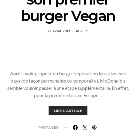
burger Vegan
27 AVRIL 2019
ROMEO
Après avoir proposé un burger végétarien dans plusieurs
pays (de façon permanente ou temporaire), McDonald’s
semble vouloir passer à une étape supplémentaire. En effet,
pour la première fois en Europe…
LIRE L'ARTICLE
PARTAGER