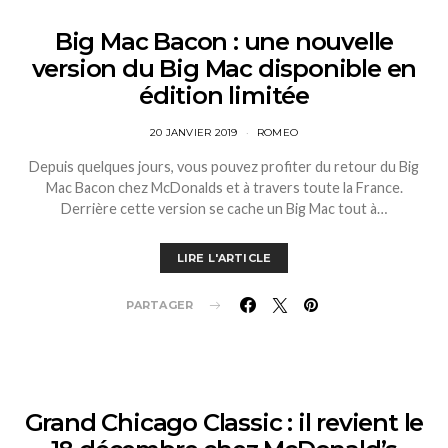
Big Mac Bacon : une nouvelle
version du Big Mac disponible en
édition limitée
20 JANVIER 2019
ROMEO
Depuis quelques jours, vous pouvez profiter du retour du Big
Mac Bacon chez McDonalds et à travers toute la France.
Derrière cette version se cache un Big Mac tout à…
LIRE L'ARTICLE
PARTAGER
Grand Chicago Classic : il revient le