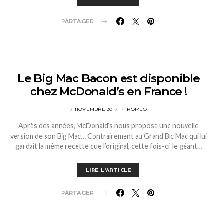
PARTAGER
Le Big Mac Bacon est disponible
chez McDonald’s en France !
7 NOVEMBRE 2017
ROMEO
Après des années, McDonald’s nous propose une nouvelle
version de son Big Mac… Contrairement au Grand Bic Mac qui lui
gardait la même recette que l’original, cette fois-ci, le géant…
LIRE L'ARTICLE
PARTAGER