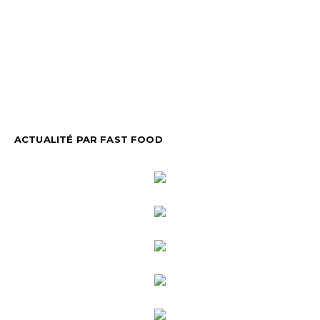
ACTUALITÉ PAR FAST FOOD