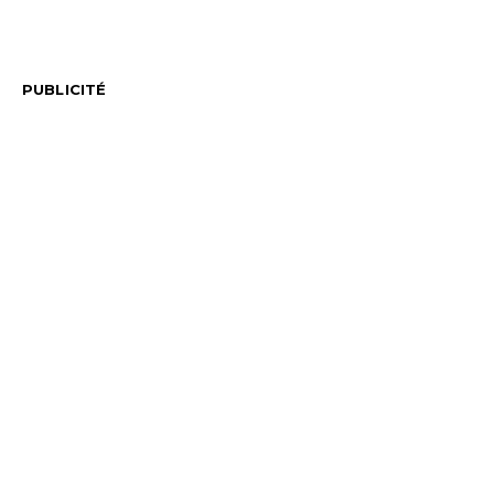
PUBLICITÉ