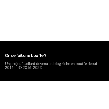
On se fait une bouffe ?
Un projet étudiant devenu un blog riche en bouffe depuis
2016 ! - © 2016-2023