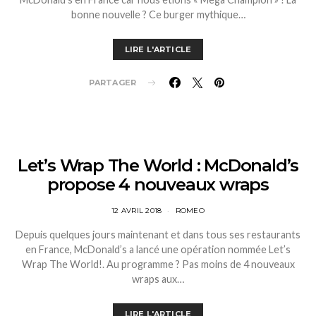
bonne nouvelle ? Ce burger mythique…
LIRE L'ARTICLE
PARTAGER
Let’s Wrap The World : McDonald’s
propose 4 nouveaux wraps
12 AVRIL 2018
ROMEO
Depuis quelques jours maintenant et dans tous ses restaurants
en France, McDonald’s a lancé une opération nommée Let’s
Wrap The World!. Au programme ? Pas moins de 4 nouveaux
wraps aux…
LIRE L'ARTICLE