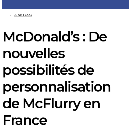
JUNK FOOD
McDonald’s : De
nouvelles
possibilités de
personnalisation
de McFlurry en
France