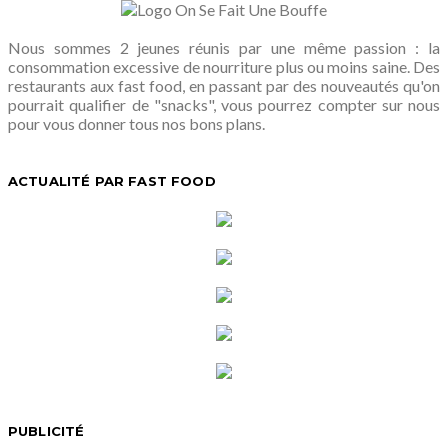
Nous sommes 2 jeunes réunis par une même passion : la
consommation excessive de nourriture plus ou moins saine. Des
restaurants aux fast food, en passant par des nouveautés qu'on
pourrait qualifier de "snacks", vous pourrez compter sur nous
pour vous donner tous nos bons plans.
ACTUALITÉ PAR FAST FOOD
PUBLICITÉ