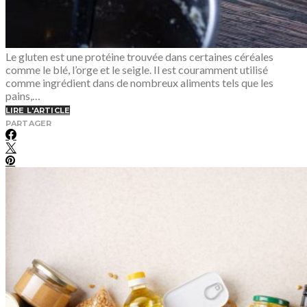
Le gluten est une protéine trouvée dans certaines céréales
comme le blé, l’orge et le seigle. Il est couramment utilisé
comme ingrédient dans de nombreux aliments tels que les
pains,…
LIRE L'ARTICLE
PARTAGER