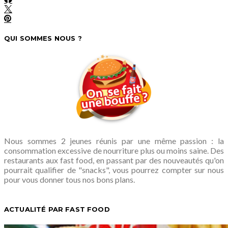
QUI SOMMES NOUS ?
Nous sommes 2 jeunes réunis par une même passion : la
consommation excessive de nourriture plus ou moins saine. Des
restaurants aux fast food, en passant par des nouveautés qu'on
pourrait qualifier de "snacks", vous pourrez compter sur nous
pour vous donner tous nos bons plans.
ACTUALITÉ PAR FAST FOOD