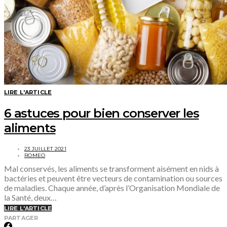
LIRE L'ARTICLE
6 astuces pour bien conserver les
aliments
23 JUILLET 2021
ROMEO
Mal conservés, les aliments se transforment aisément en nids à
bactéries et peuvent être vecteurs de contamination ou sources
de maladies. Chaque année, d’après l’Organisation Mondiale de
la Santé, deux…
LIRE L'ARTICLE
PARTAGER