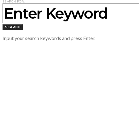
SEARCH FOR:
SEARCH
Input your search keywords and press Enter.