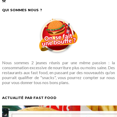
QUI SOMMES NOUS ?
Nous sommes 2 jeunes réunis par une même passion : la
consommation excessive de nourriture plus ou moins saine. Des
restaurants aux fast food, en passant par des nouveautés qu'on
pourrait qualifier de "snacks", vous pourrez compter sur nous
pour vous donner tous nos bons plans.
ACTUALITÉ PAR FAST FOOD