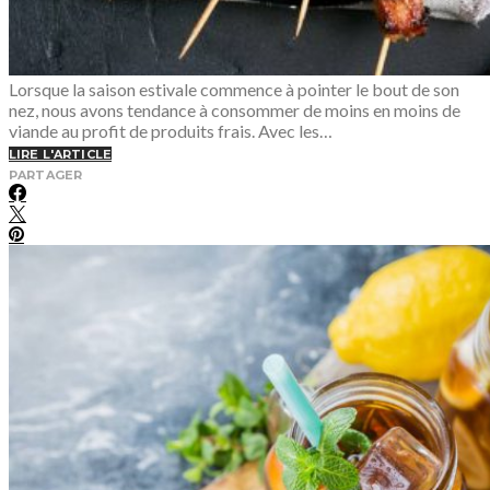
Lorsque la saison estivale commence à pointer le bout de son
nez, nous avons tendance à consommer de moins en moins de
viande au profit de produits frais. Avec les…
LIRE L'ARTICLE
PARTAGER