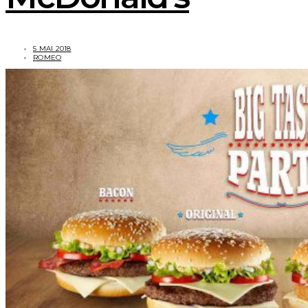
5 MAI 2018
ROMEO