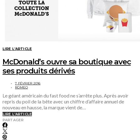
LIRE L'ARTICLE
McDonald’s ouvre sa boutique avec
ses produits dérivés
7 FÉVRIER 2016
ROMEO
Le géant américain du fast food ne s’arrête plus. Après avoir
repris du poil de la bête avec un chiffre d’affaire annuel de
nouveau en hausse, la marque vient de…
LIRE L'ARTICLE
PARTAGER