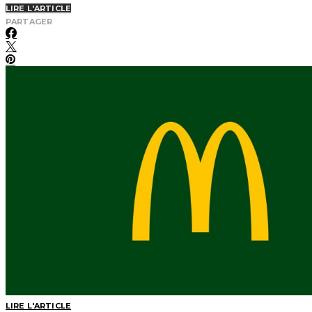
LIRE L'ARTICLE
PARTAGER
LIRE L'ARTICLE