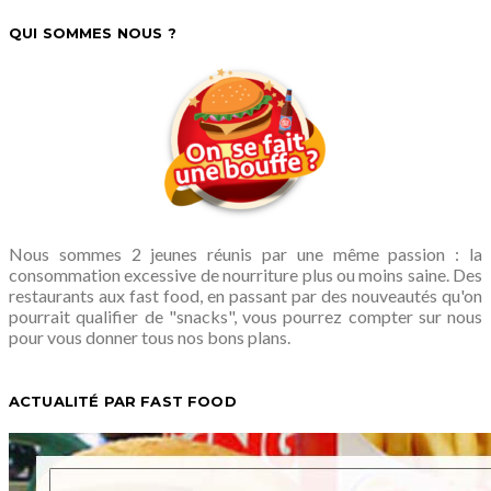
QUI SOMMES NOUS ?
Nous sommes 2 jeunes réunis par une même passion : la
consommation excessive de nourriture plus ou moins saine. Des
restaurants aux fast food, en passant par des nouveautés qu'on
pourrait qualifier de "snacks", vous pourrez compter sur nous
pour vous donner tous nos bons plans.
ACTUALITÉ PAR FAST FOOD