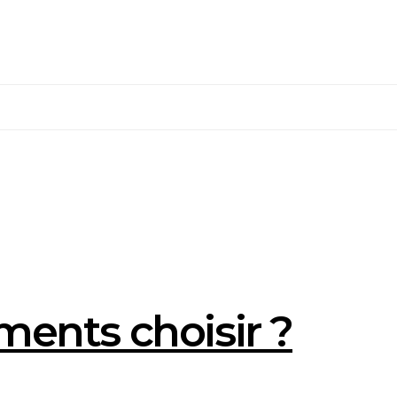
ments choisir ?