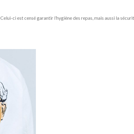
elui-ci est censé garantir l’hygiène des repas, mais aussi la sécurit