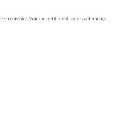
é du cuisinier. Voici un petit point sur les vêtements…