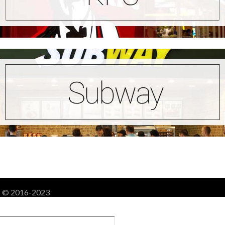
! - © 2016-2023