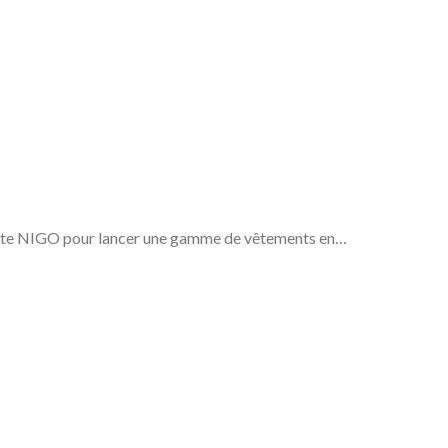
tyliste NIGO pour lancer une gamme de vêtements en…