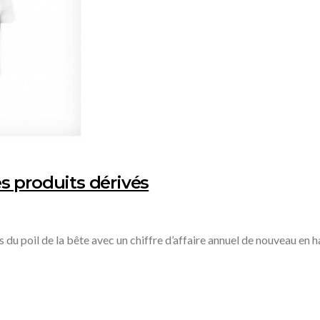
s produits dérivés
is du poil de la bête avec un chiffre d’affaire annuel de nouveau en 