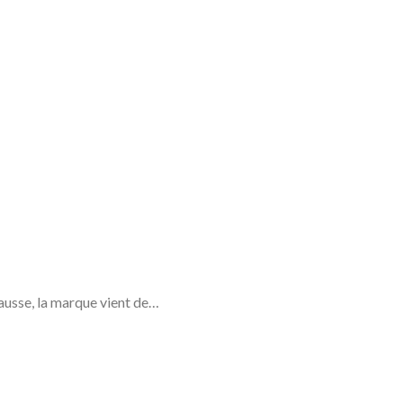
hausse, la marque vient de…