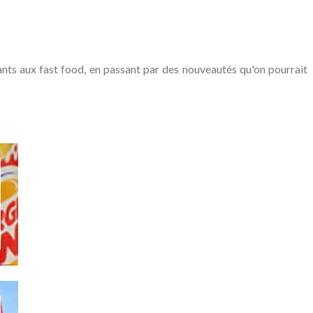
ts aux fast food, en passant par des nouveautés qu'on pourrait