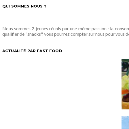
QUI SOMMES NOUS ?
Nous sommes 2 jeunes réunis par une même passion : la consomm
qualifier de "snacks", vous pourrez compter sur nous pour vous d
ACTUALITÉ PAR FAST FOOD