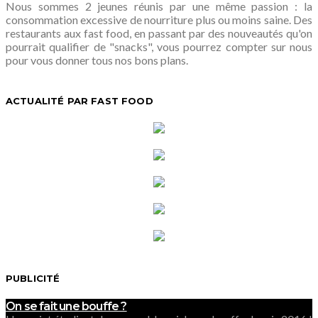
Nous sommes 2 jeunes réunis par une même passion : la
consommation excessive de nourriture plus ou moins saine. Des
restaurants aux fast food, en passant par des nouveautés qu'on
pourrait qualifier de "snacks", vous pourrez compter sur nous
pour vous donner tous nos bons plans.
ACTUALITÉ PAR FAST FOOD
PUBLICITÉ
On se fait une bouffe ?