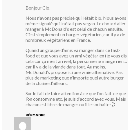
Bonjour Clo,
Nous n’avons pas précisé qu’il était bio. Nous avons
même signalé qu’il n’était pas vegan. Le choix d’aller
manger à McDonald’s est celui de chacun ensuite.
C’est simplement un burger végétarien, car il y a de
nombreux végétariens en France.
Quand un groupe d’amis va manger dans ce fast-
food et que vous avez un ami végétarien (je vous dis
cela car ça m’est arrivé), la personne ne mange rien…
car il y a de la viande dans tout. Au moins,
McDonald’s propose ici une vraie alternative. Pas
plus de marketing que n’importe quel autre burger
de la chaine d’ailleurs.
Sur le fait de faire attention à ce que l’on fait, ce que
l’on consomme etc, je suis d’accord avec vous. Mais
chacun est libre de manger où il le souhaite 🙂
RÉPONDRE