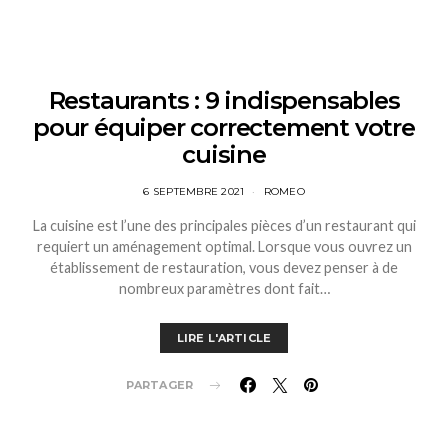
Restaurants : 9 indispensables
pour équiper correctement votre
cuisine
6 SEPTEMBRE 2021
ROMEO
La cuisine est l’une des principales pièces d’un restaurant qui
requiert un aménagement optimal. Lorsque vous ouvrez un
établissement de restauration, vous devez penser à de
nombreux paramètres dont fait…
LIRE L'ARTICLE
PARTAGER