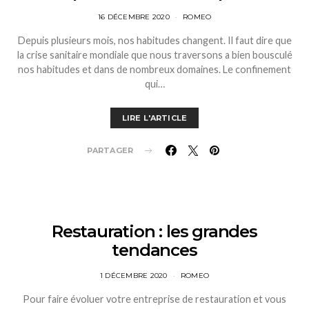
16 DÉCEMBRE 2020
ROMEO
Depuis plusieurs mois, nos habitudes changent. Il faut dire que
la crise sanitaire mondiale que nous traversons a bien bousculé
nos habitudes et dans de nombreux domaines. Le confinement
qui…
LIRE L'ARTICLE
PARTAGER
Restauration : les grandes
tendances
1 DÉCEMBRE 2020
ROMEO
Pour faire évoluer votre entreprise de restauration et vous