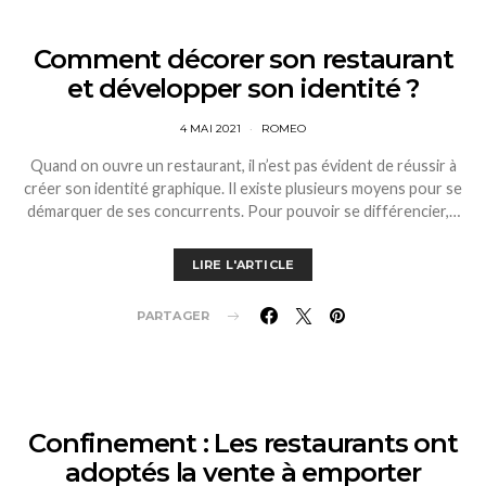
Comment décorer son restaurant
et développer son identité ?
4 MAI 2021
ROMEO
Quand on ouvre un restaurant, il n’est pas évident de réussir à
créer son identité graphique. Il existe plusieurs moyens pour se
démarquer de ses concurrents. Pour pouvoir se différencier,…
LIRE L'ARTICLE
PARTAGER
Confinement : Les restaurants ont
adoptés la vente à emporter