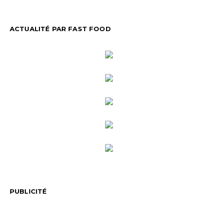
ACTUALITÉ PAR FAST FOOD
PUBLICITÉ