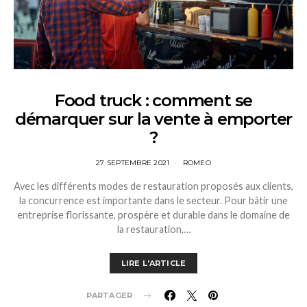
Food truck : comment se
démarquer sur la vente à emporter
?
27 SEPTEMBRE 2021
ROMEO
Avec les différents modes de restauration proposés aux clients,
la concurrence est importante dans le secteur. Pour bâtir une
entreprise florissante, prospère et durable dans le domaine de
la restauration,…
LIRE L'ARTICLE
PARTAGER