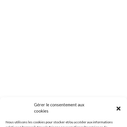
Gérer le consentement aux
cookies
Nous utilisons les cookies pour stocker et/ou accéder aux informations