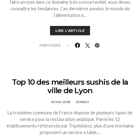
faire un nom dans ce domaine très concurrentiel, vous devez
connaître les tendances. Ces dernières années, le monde de
l’alimentation a…
LIRE L'ARTICLE
PARTAGER
Top 10 des meilleurs sushis de la
ville de Lyon
18 MAI 2018
ROMEO
La troisième commune de France dispose de plusieurs types de
service pour la restauration asiatique. Parmi les 52
établissements référencés par TripAdvisor, plus d’une trentaine
proposent un service à table,…