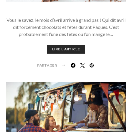
Vous le savez, le mois d’avril arrive à grand pas ! Qui dit avril
dit forcément chocolats et fêtes durant Pâques. C’est
probablement l’une des fêtes où l’on mange le…
LIRE L'ARTICLE
PARTAGER